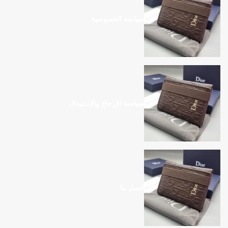
سياسة الخصوصية
سياسة الإرجاع والاستبدال
اتصل بنا