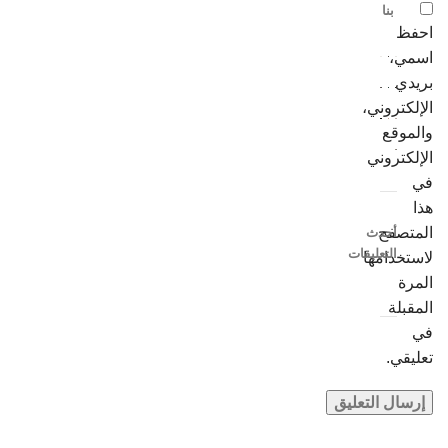
بنا
احفظ
اسمي،
بريدي
الإلكتروني،
والموقع
الإلكتروني
في
هذا
المتصفح
أحدث
التعليقات
لاستخدامها
المرة
المقبلة
في
تعليقي.