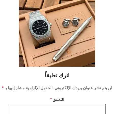
اترك تعليقاً
لن يتم نشر عنوان بريدك الإلكتروني.
الحقول الإلزامية مشار إليها بـ
*
التعليق
*