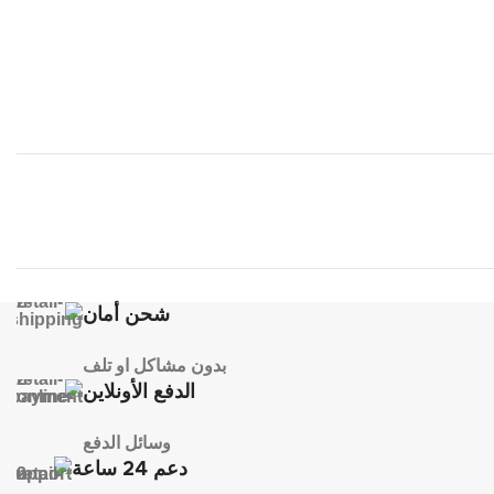
شحن أمان
بدون مشاكل او تلف
الدفع الأونلاين
وسائل الدفع
دعم 24 ساعة