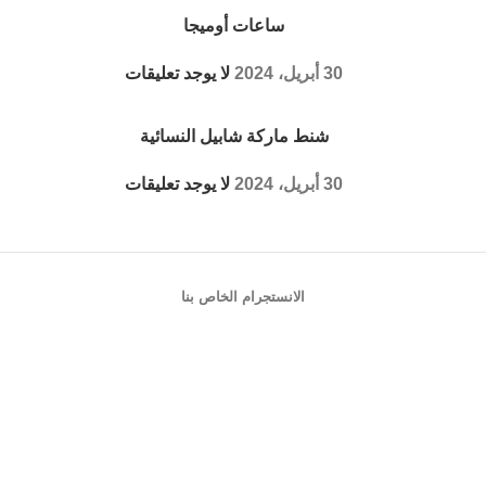
ساعات أوميجا
30 أبريل، 2024
لا يوجد تعليقات
شنط ماركة شابيل النسائية
30 أبريل، 2024
لا يوجد تعليقات
الانستجرام الخاص بنا