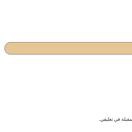
مقبلة في تعليقي.