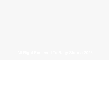
All Right Reserved To Raqy Store © 2025