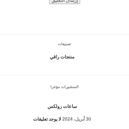
تصنيفات
منتجات راقي
المنشورات مؤخرا
ساعات رولكس
30 أبريل، 2024
لا يوجد تعليقات