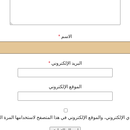
الاسم
*
البريد الإلكتروني
*
الموقع الإلكتروني
الإلكتروني، والموقع الإلكتروني في هذا المتصفح لاستخدامها المرة ال