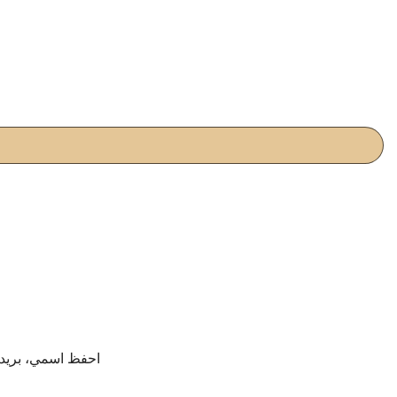
احفظ اسمي، بريدي 