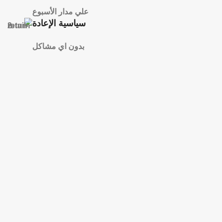
علي مدار الأسبوع
سياسية الإعادة
بدون اي مشاكل