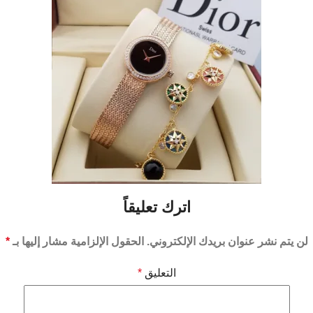
اترك تعليقاً
لن يتم نشر عنوان بريدك الإلكتروني.
الحقول الإلزامية مشار إليها بـ
*
التعليق
*