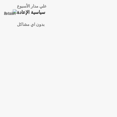
علي مدار الأسبوع
سياسية الإعادة
بدون اي مشاكل