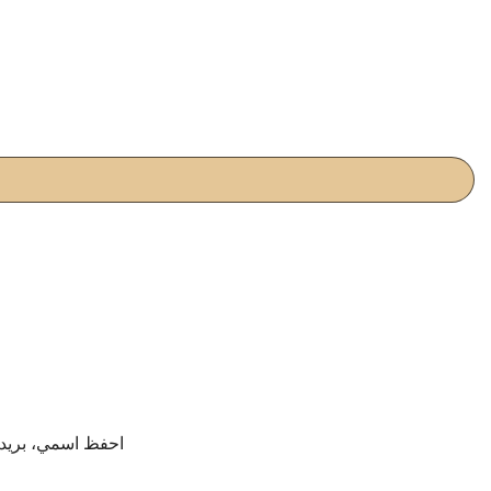
احفظ اسمي، بريدي 