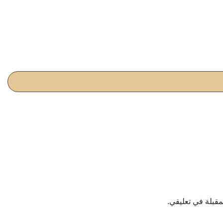
مقبلة في تعليقي.