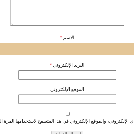
الاسم
*
البريد الإلكتروني
*
الموقع الإلكتروني
الإلكتروني، والموقع الإلكتروني في هذا المتصفح لاستخدامها المرة ال