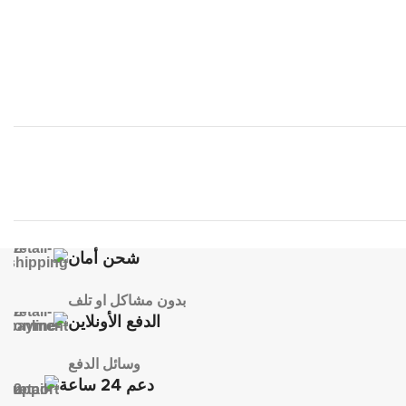
شحن أمان
بدون مشاكل او تلف
الدفع الأونلاين
وسائل الدفع
دعم 24 ساعة