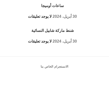
ساعات أوميجا
30 أبريل، 2024
لا يوجد تعليقات
شنط ماركة شابيل النسائية
30 أبريل، 2024
لا يوجد تعليقات
الانستجرام الخاص بنا