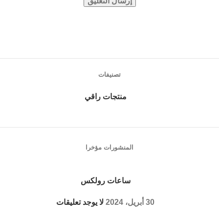
تصنيفات
منتجات راقي
المنشورات مؤخرا
ساعات رولكس
30 أبريل، 2024
لا يوجد تعليقات