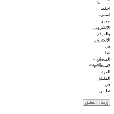
بنا
احفظ
اسمي،
بريدي
الإلكتروني،
والموقع
الإلكتروني
في
هذا
المتصفح
أحدث
التعليقات
لاستخدامها
المرة
المقبلة
في
تعليقي.