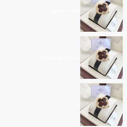
سياسة الخصوصية
سياسة الإرجاع والاستبدال
اتصل بنا