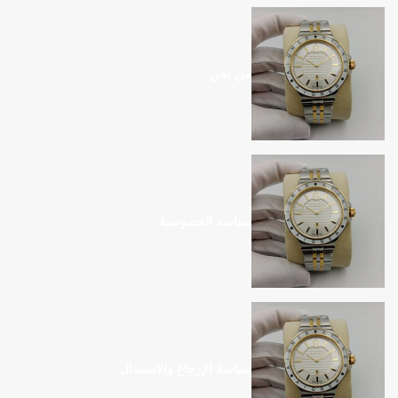
من نحن
سياسة الخصوصية
سياسة الإرجاع والاستبدال