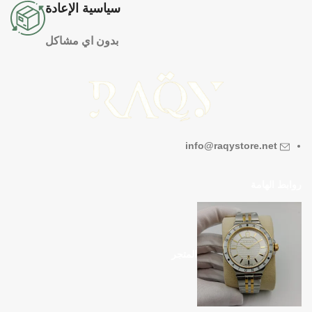
سياسية الإعادة
بدون اي مشاكل
info@raqystore.net
روابط الهامة
المتجر