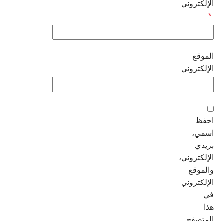
الإلكتروني
*
الموقع
الإلكتروني
احفظ
اسمي،
بريدي
الإلكتروني،
والموقع
الإلكتروني
في
هذا
المتصفح