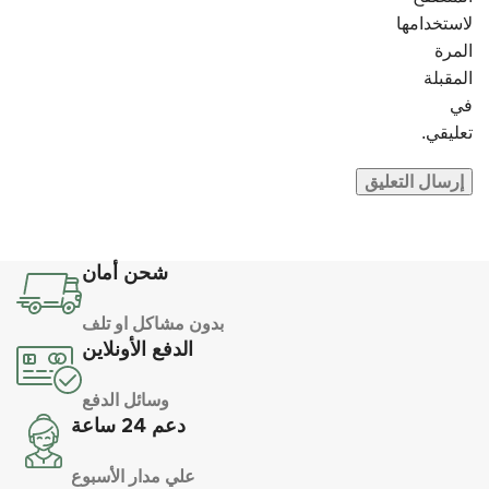
لاستخدامها
المرة
المقبلة
في
تعليقي.
شحن أمان
بدون مشاكل او تلف
الدفع الأونلاين
وسائل الدفع
دعم 24 ساعة
علي مدار الأسبوع