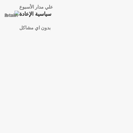
علي مدار الأسبوع
سياسية الإعادة
بدون اي مشاكل