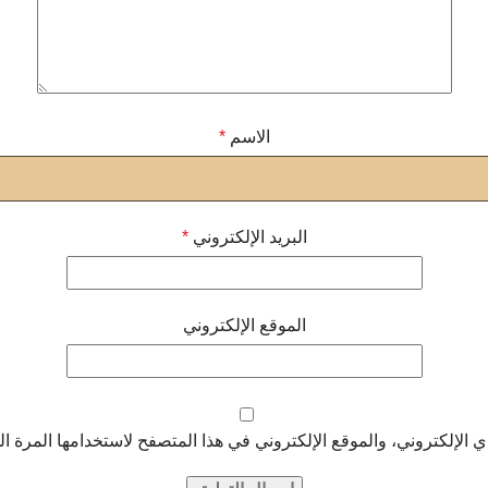
الاسم
*
البريد الإلكتروني
*
الموقع الإلكتروني
الإلكتروني، والموقع الإلكتروني في هذا المتصفح لاستخدامها المرة ال