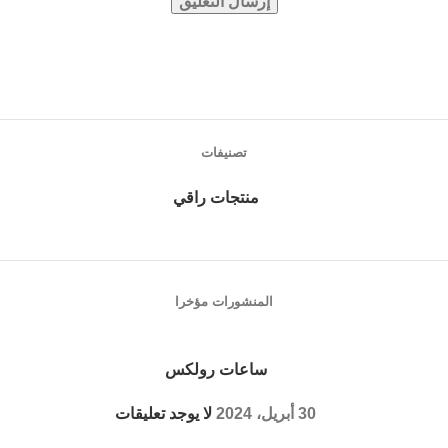
تصنيفات
منتجات راقي
المنشورات مؤخرا
ساعات رولكس
30 أبريل، 2024
لا يوجد تعليقات