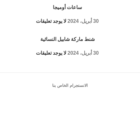
ساعات أوميجا
30 أبريل، 2024
لا يوجد تعليقات
شنط ماركة شابيل النسائية
30 أبريل، 2024
لا يوجد تعليقات
الانستجرام الخاص بنا