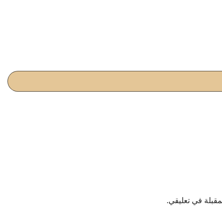
مقبلة في تعليقي.