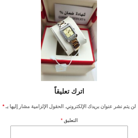
اترك تعليقاً
لن يتم نشر عنوان بريدك الإلكتروني.
الحقول الإلزامية مشار إليها بـ
*
التعليق
*