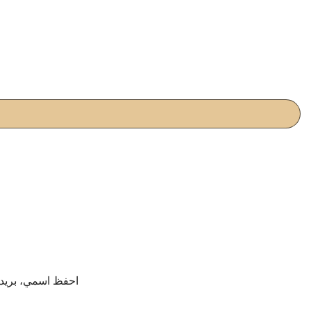
احفظ اسمي، بريدي 