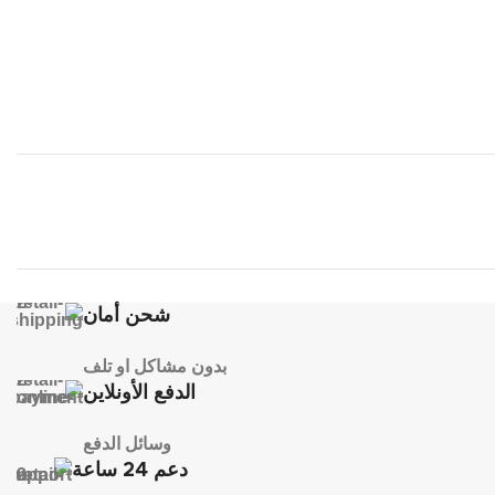
شحن أمان
بدون مشاكل او تلف
الدفع الأونلاين
وسائل الدفع
دعم 24 ساعة