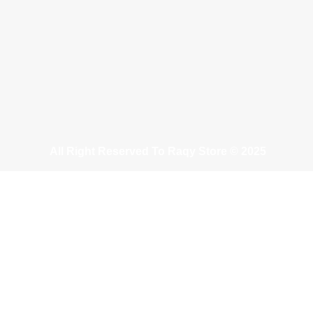
All Right Reserved To Raqy Store © 2025