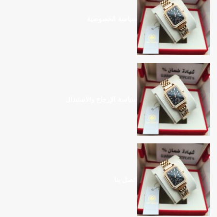
سياسة الخصوصية
سياسة الإرجاع والاستبدال
اتصل بنا