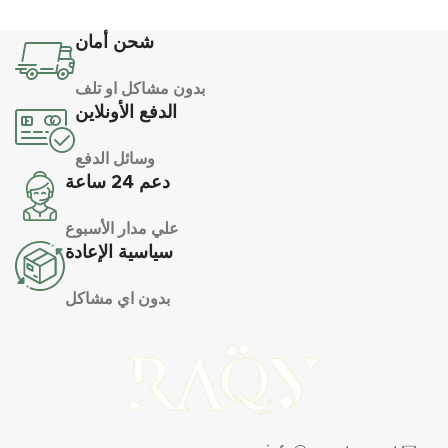
شحن أمان
بدون مشاكل او تلف
الدفع الأونلاين
وسائل الدفع
دعم 24 ساعة
علي مدار الأسبوع
سياسية الإعادة
بدون اي مشاكل