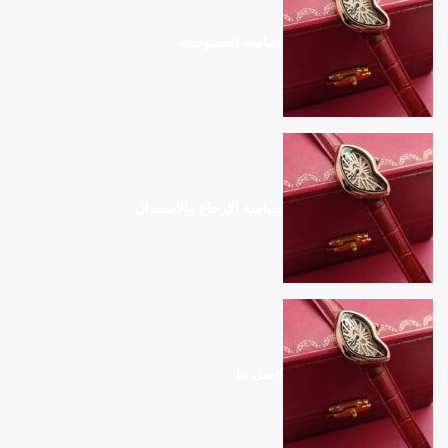
سياسة الخصوصية
سياسة الإرجاع والاستبدال
اتصل بنا