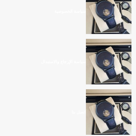
سياسة الخصوصية
سياسة الإرجاع والاستبدال
اتصل بنا