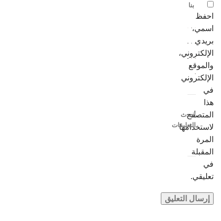
بنا
احفظ
اسمي،
بريدي
الإلكتروني،
والموقع
الإلكتروني
في
هذا
المتصفح
أحدث
التعليقات
لاستخدامها
المرة
المقبلة
في
تعليقي.