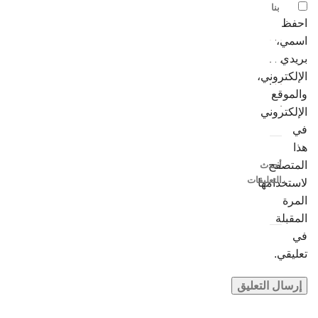
بنا
احفظ
اسمي،
بريدي
الإلكتروني،
والموقع
الإلكتروني
في
هذا
المتصفح
أحدث
التعليقات
لاستخدامها
المرة
المقبلة
في
تعليقي.