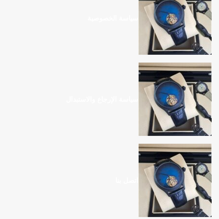
سياسة الخصوصية
سياسة الإرجاع والاستبدال
اتصل بنا