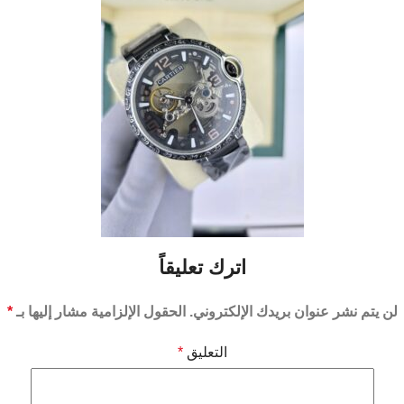
اترك تعليقاً
لن يتم نشر عنوان بريدك الإلكتروني.
الحقول الإلزامية مشار إليها بـ
*
التعليق
*