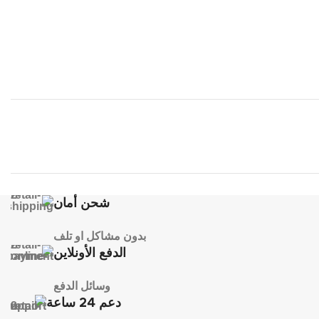
شحن أمان
بدون مشاكل او تلف
الدفع الأونلاين
وسائل الدفع
دعم 24 ساعة