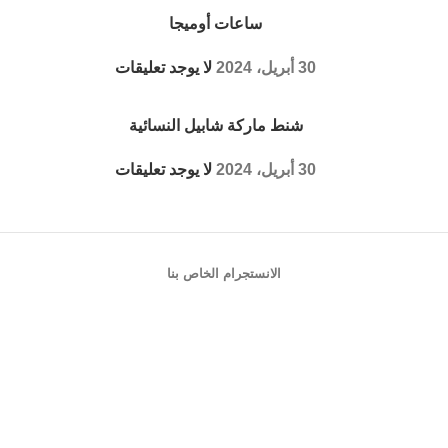
ساعات أوميجا
30 أبريل، 2024
لا يوجد تعليقات
شنط ماركة شابيل النسائية
30 أبريل، 2024
لا يوجد تعليقات
الانستجرام الخاص بنا