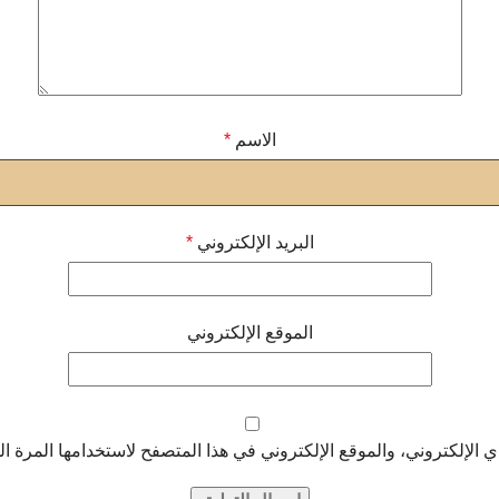
الاسم
*
البريد الإلكتروني
*
الموقع الإلكتروني
الإلكتروني، والموقع الإلكتروني في هذا المتصفح لاستخدامها المرة ال