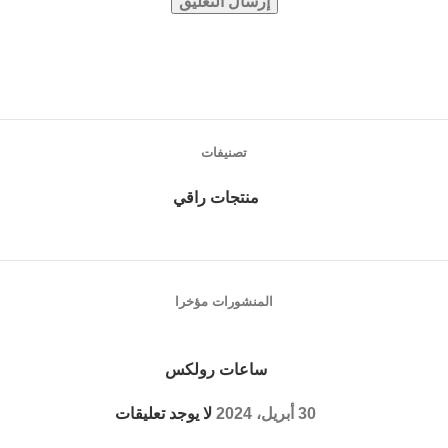
تصنيفات
منتجات راقي
المنشورات مؤخرا
ساعات رولكس
30 أبريل، 2024
لا يوجد تعليقات