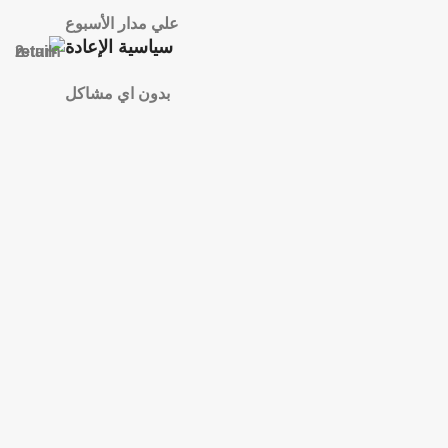
علي مدار الأسبوع
سياسية الإعادة
بدون اي مشاكل