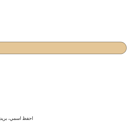
احفظ اسمي، بريدي 