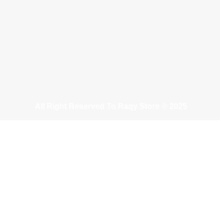
All Right Reserved To Raqy Store © 2025