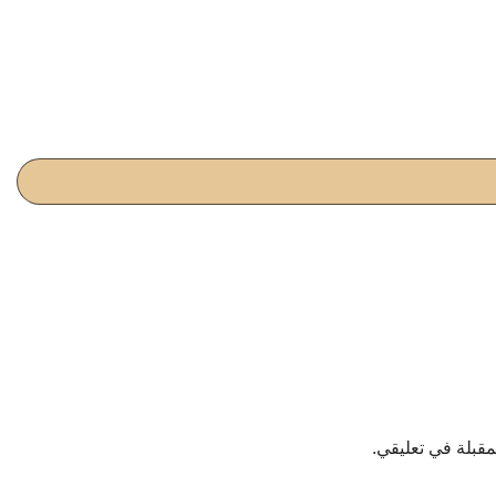
مقبلة في تعليقي.