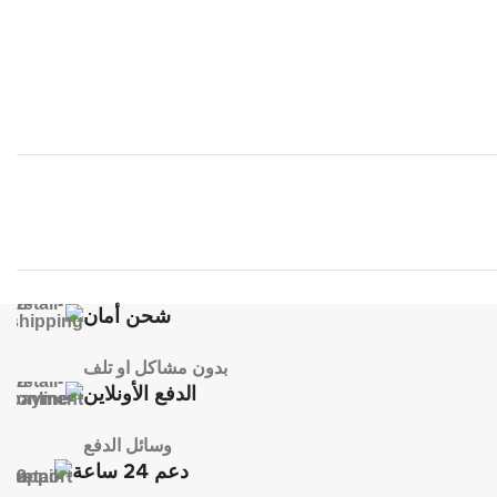
شحن أمان
بدون مشاكل او تلف
الدفع الأونلاين
وسائل الدفع
دعم 24 ساعة