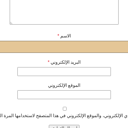
الاسم
*
البريد الإلكتروني
*
الموقع الإلكتروني
الإلكتروني، والموقع الإلكتروني في هذا المتصفح لاستخدامها المرة ال