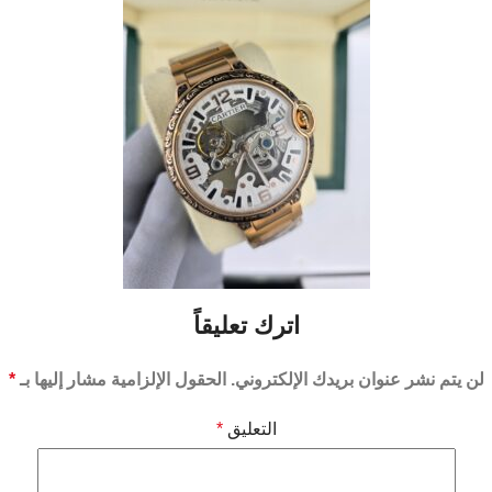
اترك تعليقاً
لن يتم نشر عنوان بريدك الإلكتروني.
الحقول الإلزامية مشار إليها بـ
*
التعليق
*