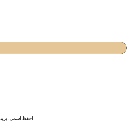
احفظ اسمي، بريدي 