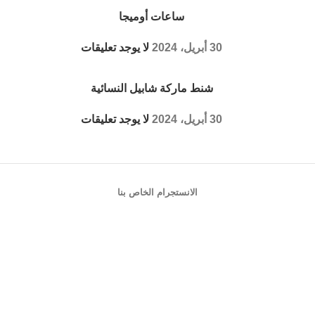
ساعات أوميجا
30 أبريل، 2024
لا يوجد تعليقات
شنط ماركة شابيل النسائية
30 أبريل، 2024
لا يوجد تعليقات
الانستجرام الخاص بنا