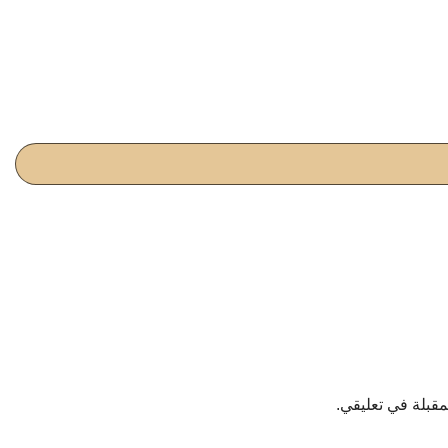
مقبلة في تعليقي.