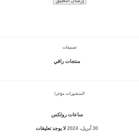
تصنيفات
منتجات راقي
المنشورات مؤخرا
ساعات رولكس
30 أبريل، 2024
لا يوجد تعليقات