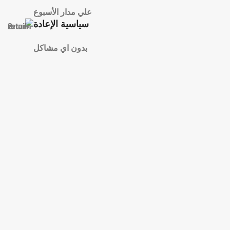
علي مدار الأسبوع
سياسية الإعادة
بدون اي مشاكل