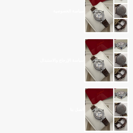
سياسة الخصوصية
سياسة الإرجاع والاستبدال
اتصل بنا