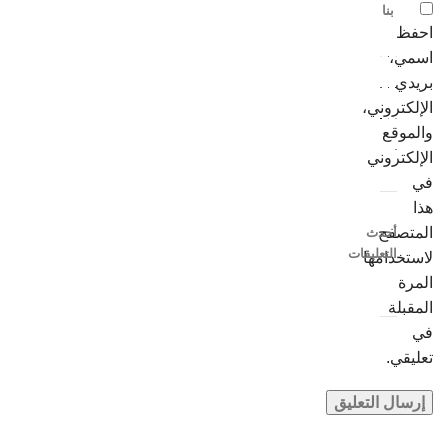
بنا
احفظ
اسمي،
بريدي
الإلكتروني،
والموقع
الإلكتروني
في
هذا
المتصفح
أحدث
التعليقات
لاستخدامها
المرة
المقبلة
في
تعليقي.