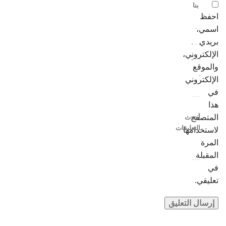
بنا
احفظ
اسمي،
بريدي
الإلكتروني،
والموقع
الإلكتروني
في
هذا
المتصفح
أحدث
التعليقات
لاستخدامها
المرة
المقبلة
في
تعليقي.