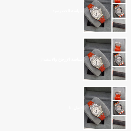
سياسة الخصوصية
سياسة الإرجاع والاستبدال
اتصل بنا