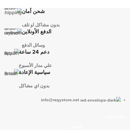
شحن أمان
بدون مشاكل او تلف
الدفع الأونلاين
وسائل الدفع
دعم 24 ساعة
علي مدار الأسبوع
سياسية الإعادة
بدون اي مشاكل
info@raqystore.net
روابط الهامة
المتجر