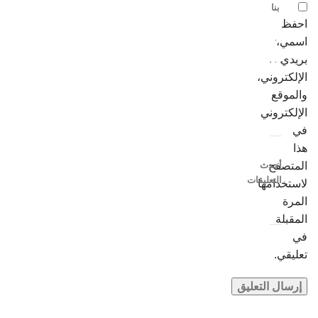
بنا
احفظ
اسمي،
بريدي
الإلكتروني،
والموقع
الإلكتروني
في
هذا
المتصفح
أحدث
التعليقات
لاستخدامها
المرة
المقبلة
في
تعليقي.