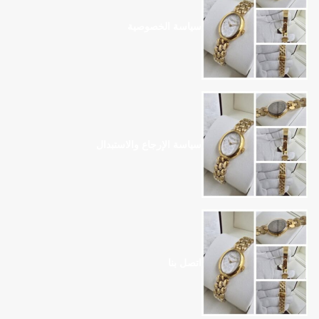
سياسة الخصوصية
سياسة الإرجاع والاستبدال
اتصل بنا