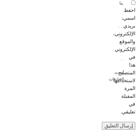
بنا
احفظ
اسمي،
بريدي
الإلكتروني،
والموقع
الإلكتروني
في
هذا
المتصفح
أحدث
التعليقات
لاستخدامها
المرة
المقبلة
في
تعليقي.