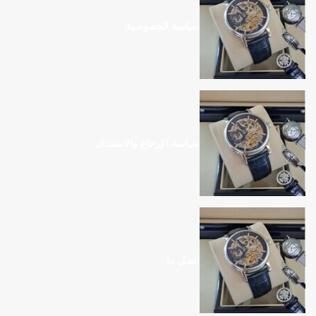
سياسة الخصوصية
سياسة الإرجاع والاستبدال
اتصل بنا