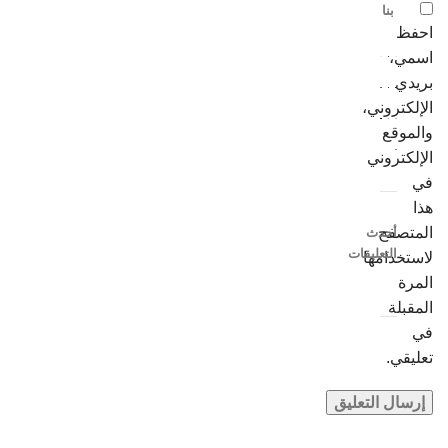
بنا
احفظ
اسمي،
بريدي
الإلكتروني،
والموقع
الإلكتروني
في
هذا
المتصفح
أحدث
التعليقات
لاستخدامها
المرة
المقبلة
في
تعليقي.