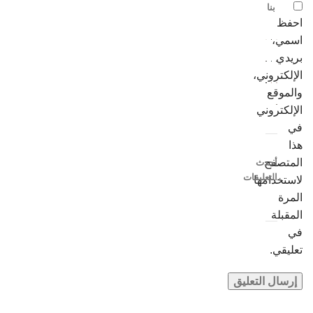
بنا
احفظ
اسمي،
بريدي
الإلكتروني،
والموقع
الإلكتروني
في
هذا
المتصفح
أحدث
التعليقات
لاستخدامها
المرة
المقبلة
في
تعليقي.