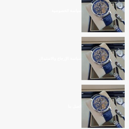
سياسة الخصوصية
سياسة الإرجاع والاستبدال
اتصل بنا