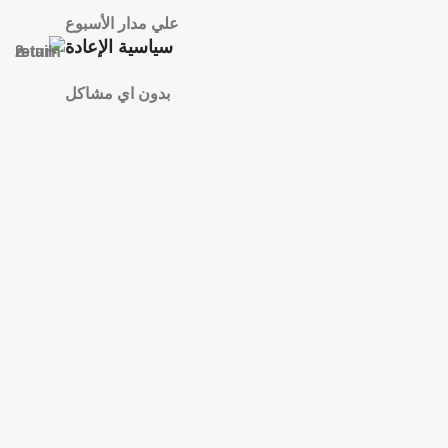
علي مدار الأسبوع
سياسية الإعادة
بدون اي مشاكل