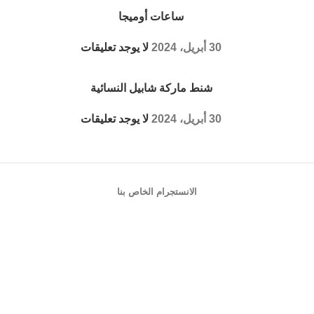
ساعات أوميجا
30 أبريل، 2024
لا يوجد تعليقات
شنط ماركة شابيل النسائية
30 أبريل، 2024
لا يوجد تعليقات
الانستجرام الخاص بنا