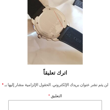
اترك تعليقاً
لن يتم نشر عنوان بريدك الإلكتروني.
الحقول الإلزامية مشار إليها بـ
*
التعليق
*