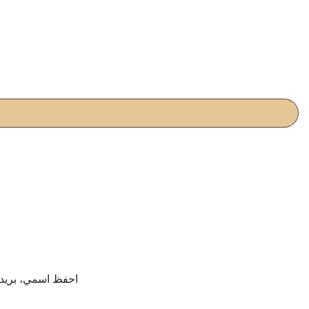
احفظ اسمي، بريدي 