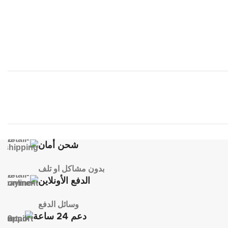
شحن أمان
بدون مشاكل او تلف
الدفع الأونلاين
وسائل الدفع
دعم 24 ساعة