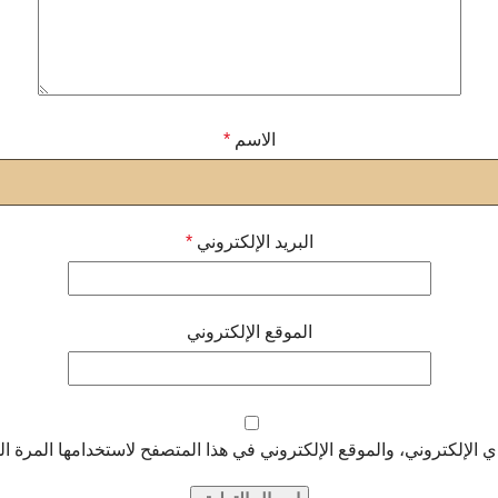
الاسم
*
البريد الإلكتروني
*
الموقع الإلكتروني
الإلكتروني، والموقع الإلكتروني في هذا المتصفح لاستخدامها المرة ال