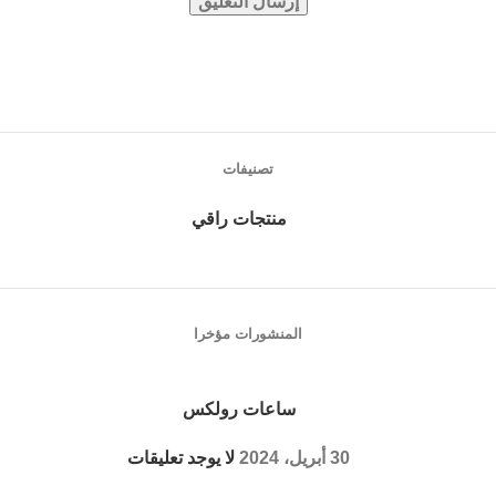
تصنيفات
منتجات راقي
المنشورات مؤخرا
ساعات رولكس
30 أبريل، 2024
لا يوجد تعليقات