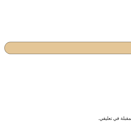
مقبلة في تعليقي.