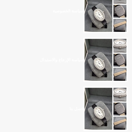
سياسة الخصوصية
سياسة الإرجاع والاستبدال
اتصل بنا