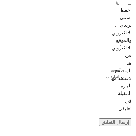
بنا
احفظ
اسمي،
بريدي
الإلكتروني،
والموقع
الإلكتروني
في
هذا
المتصفح
أحدث
التعليقات
لاستخدامها
المرة
المقبلة
في
تعليقي.