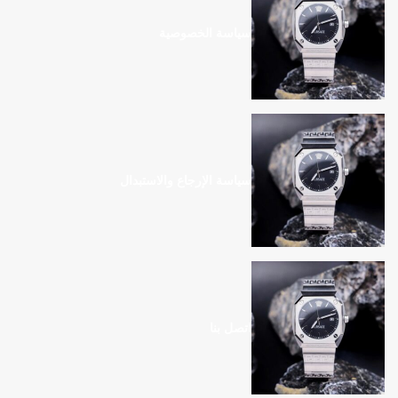
سياسة الخصوصية
سياسة الإرجاع والاستبدال
اتصل بنا