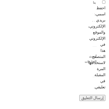
بنا
احفظ
اسمي،
بريدي
الإلكتروني،
والموقع
الإلكتروني
في
هذا
المتصفح
أحدث
التعليقات
لاستخدامها
المرة
المقبلة
في
تعليقي.