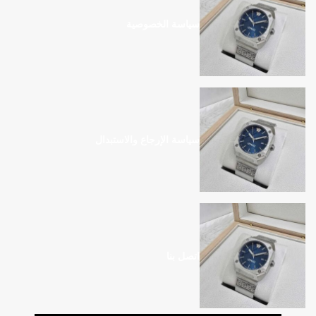
سياسة الخصوصية
سياسة الإرجاع والاستبدال
اتصل بنا