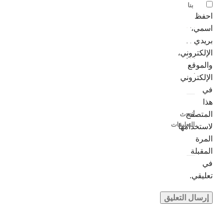
بنا
احفظ
اسمي،
بريدي
الإلكتروني،
والموقع
الإلكتروني
في
هذا
المتصفح
أحدث
التعليقات
لاستخدامها
المرة
المقبلة
في
تعليقي.