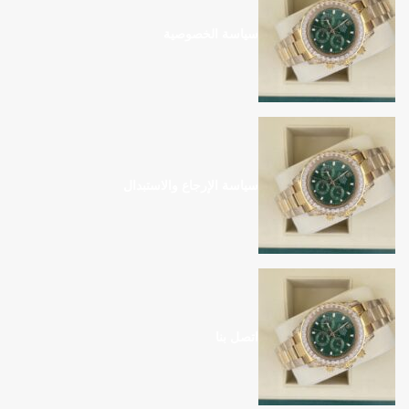
سياسة الخصوصية
سياسة الإرجاع والاستبدال
اتصل بنا