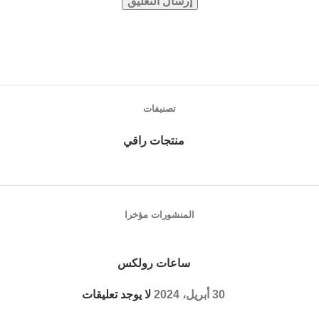
تصنيفات
منتجات راقي
المنشورات مؤخرا
ساعات رولكس
30 أبريل، 2024
لا يوجد تعليقات