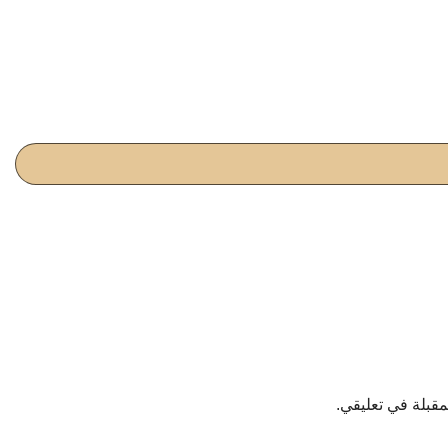
مقبلة في تعليقي.