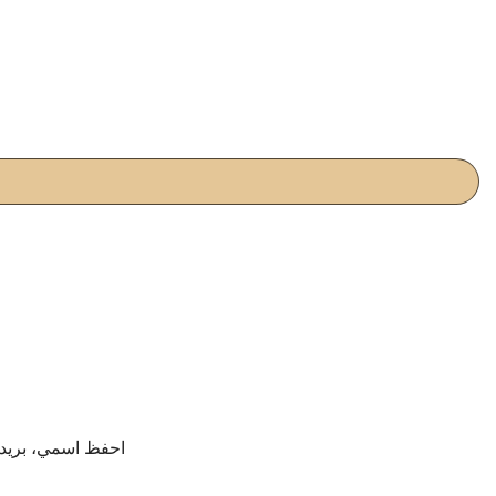
احفظ اسمي، بريدي 