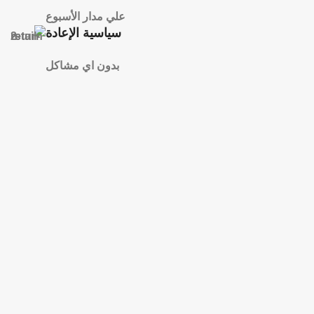
علي مدار الأسبوع
سياسية الإعادة
بدون اي مشاكل