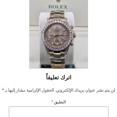
اترك تعليقاً
لن يتم نشر عنوان بريدك الإلكتروني.
الحقول الإلزامية مشار إليها بـ
*
التعليق
*