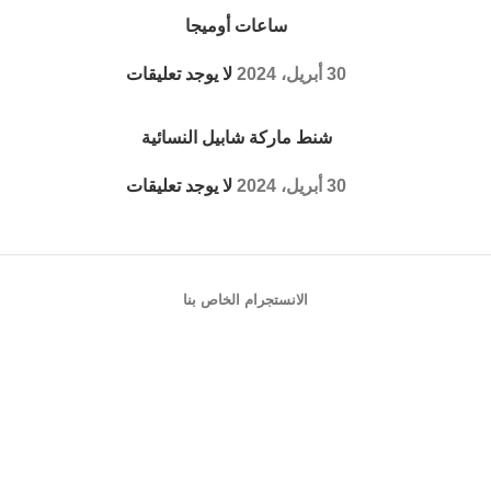
ساعات أوميجا
30 أبريل، 2024
لا يوجد تعليقات
شنط ماركة شابيل النسائية
30 أبريل، 2024
لا يوجد تعليقات
الانستجرام الخاص بنا