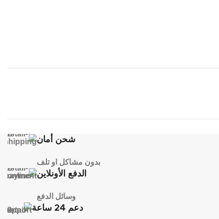
شحن أمان
بدون مشاكل او تلف
الدفع الأونلاين
وسائل الدفع
دعم 24 ساعة