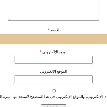
الاسم
*
البريد الإلكتروني
*
الموقع الإلكتروني
الإلكتروني، والموقع الإلكتروني في هذا المتصفح لاستخدامها المرة ال