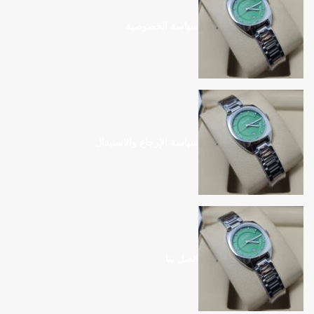
سياسة الخصوصية
سياسة الإرجاع والاستبدال
اتصل بنا