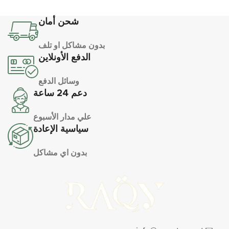
شحن أمان
بدون مشاكل او تلف
الدفع الأونلاين
وسائل الدفع
دعم 24 ساعة
علي مدار الأسبوع
سياسية الإعادة
بدون اي مشاكل