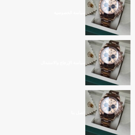
سياسة الخصوصية
سياسة الإرجاع والاستبدال
اتصل بنا