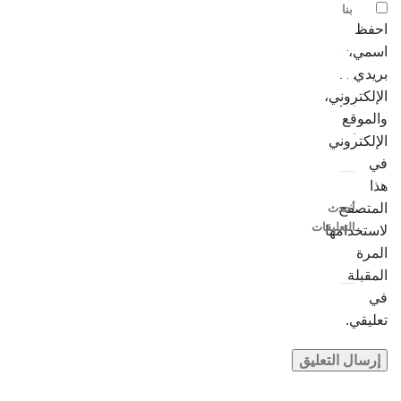
بنا
احفظ
اسمي،
بريدي
الإلكتروني،
والموقع
الإلكتروني
في
هذا
المتصفح
أحدث
التعليقات
لاستخدامها
المرة
المقبلة
في
تعليقي.