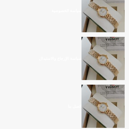
سياسة الخصوصية
سياسة الإرجاع والاستبدال
اتصل بنا