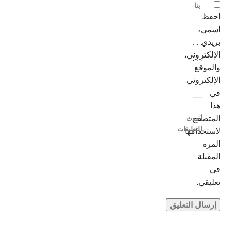
بنا
احفظ
اسمي،
بريدي
الإلكتروني،
والموقع
الإلكتروني
في
هذا
المتصفح
أحدث
التعليقات
لاستخدامها
المرة
المقبلة
في
تعليقي.