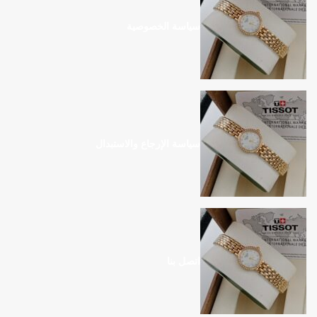
سياسة الخصوصية
سياسة الإرجاع والاستبدال
اتصل بنا