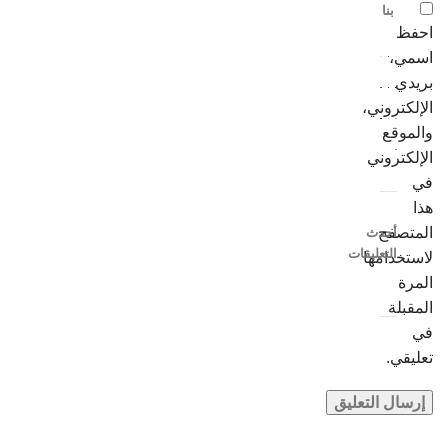
بنا
احفظ
اسمي،
بريدي
الإلكتروني،
والموقع
الإلكتروني
في
هذا
المتصفح
أحدث
التعليقات
لاستخدامها
المرة
المقبلة
في
تعليقي.