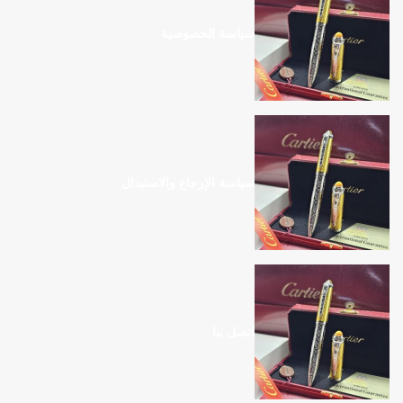
سياسة الخصوصية
سياسة الإرجاع والاستبدال
اتصل بنا