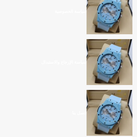
سياسة الخصوصية
سياسة الإرجاع والاستبدال
اتصل بنا