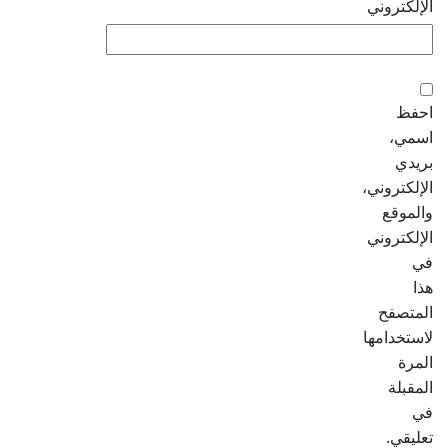
الإلكتروني
احفظ
اسمي،
بريدي
الإلكتروني،
والموقع
الإلكتروني
في
هذا
المتصفح
لاستخدامها
المرة
المقبلة
في
تعليقي.