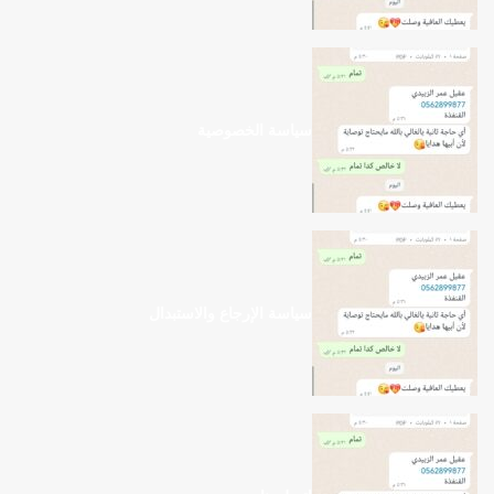
سياسة الخصوصية
سياسة الإرجاع والاستبدال