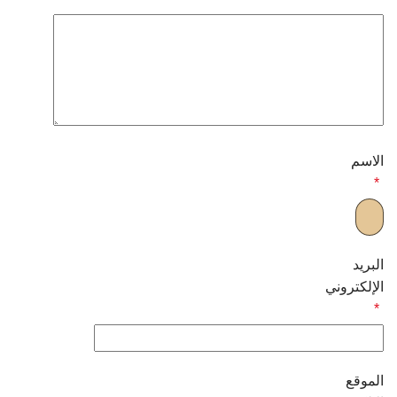
الاسم
*
البريد
الإلكتروني
*
الموقع