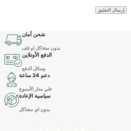
شحن أمان
بدون مشاكل او تلف
الدفع الأونلاين
وسائل الدفع
دعم 24 ساعة
علي مدار الأسبوع
سياسية الإعادة
بدون اي مشاكل