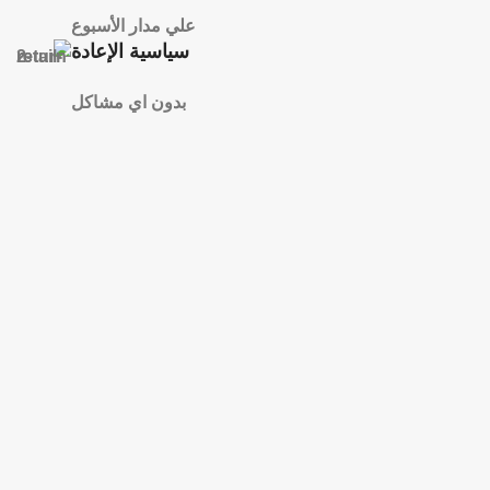
علي مدار الأسبوع
سياسية الإعادة
بدون اي مشاكل