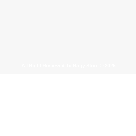
All Right Reserved To Raqy Store © 2025