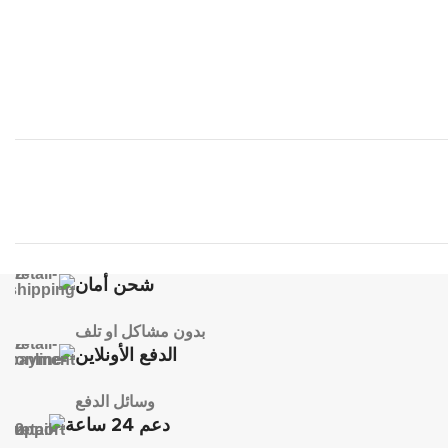
شحن أمان
بدون مشاكل او تلف
الدفع الأونلاين
وسائل الدفع
دعم 24 ساعة