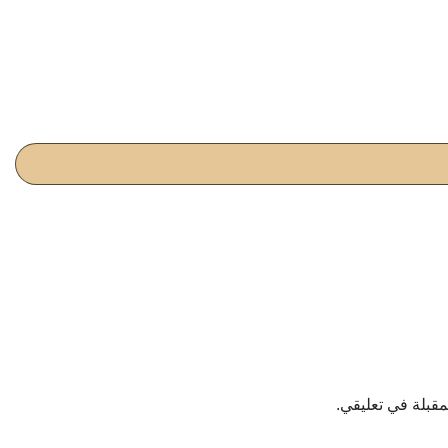
مقبلة في تعليقي.