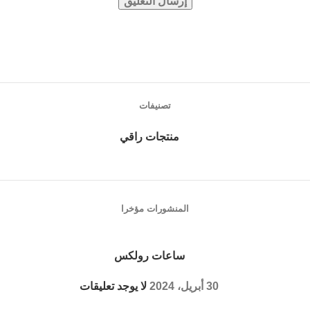
تصنيفات
منتجات راقي
المنشورات مؤخرا
ساعات رولكس
30 أبريل، 2024
لا يوجد تعليقات