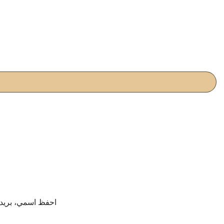
احفظ اسمي، بريدي 