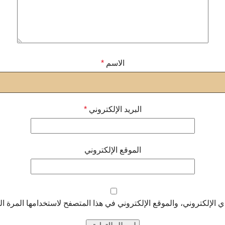
الاسم
*
البريد الإلكتروني
*
الموقع الإلكتروني
الإلكتروني، والموقع الإلكتروني في هذا المتصفح لاستخدامها المرة ال