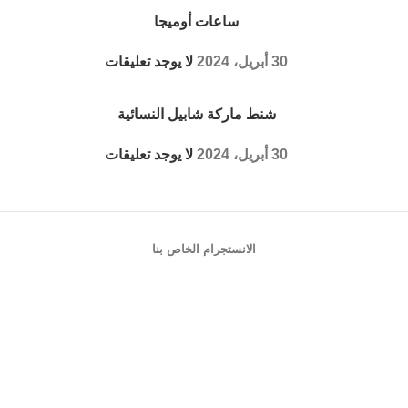
ساعات أوميجا
30 أبريل، 2024
لا يوجد تعليقات
شنط ماركة شابيل النسائية
30 أبريل، 2024
لا يوجد تعليقات
الانستجرام الخاص بنا