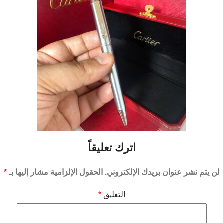
اترك تعليقاً
لن يتم نشر عنوان بريدك الإلكتروني.
الحقول الإلزامية مشار إليها بـ
*
التعليق
*