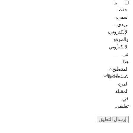
بنا
احفظ
اسمي،
بريدي
الإلكتروني،
والموقع
الإلكتروني
في
هذا
المتصفح
أحدث
التعليقات
لاستخدامها
المرة
المقبلة
في
تعليقي.