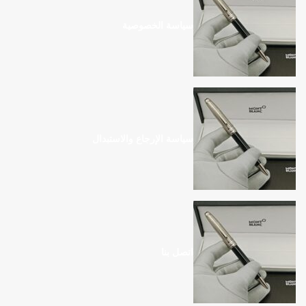
سياسة الخصوصية
سياسة الإرجاع والاستبدال
اتصل بنا