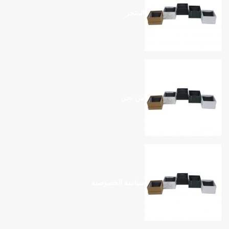
المتجر
من نحن
سياسة الخصوصية