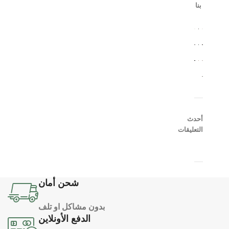
بنا
أحدث
التعليقات
شحن أمان
بدون مشاكل او تلف
الدفع الأونلاين