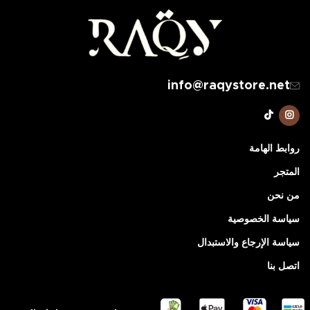
info@raqystore.net
روابط الهامة
المتجر
من نحن
سياسة الخصوصية
سياسة الإرجاع والاستبدال
اتصل بنا