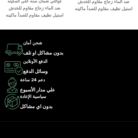
كوالتي ضمان سنه علي المكينه
ضد الماء زجاج مقاوم للخدش
ضد الماء زجاج مقاوم للخدش
استيل نظيف مقاوم للصدأ ماكينه
استيل نظيف مقاوم للصدأ ماكينه
شحن أمان
بدون مشاكل او تلف
الدفع الأونلاين
وسائل الدفع
دعم 24 ساعة
علي مدار الأسبوع
سياسية الإعادة
بدون اي مشاكل