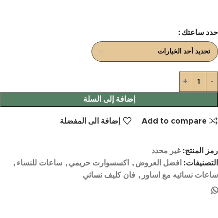
حدد ساعتك
إضافة إلى السلة
Add to compare
إضافة الى المفضلة
رمز المنتج:
غير محدد
التصنيفات:
افضل العروض
,
اكسسوارت حريمي
,
ساعات للنساء
,
ساعات نسائيه مع اساور
,
فان كليف نسائي