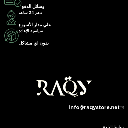
وسائل الدفع
دعم 24 ساعة
علي مدار الأسبوع
سياسية الإعادة
بدون اي مشاكل
info@raqystore.net
روابط الهامة