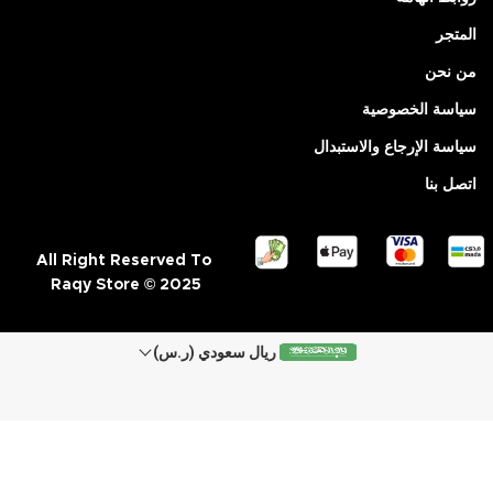
المتجر
من نحن
سياسة الخصوصية
سياسة الإرجاع والاستبدال
اتصل بنا
All Right Reserved To
Raqy Store © 2025
ريال سعودي (ر.س)