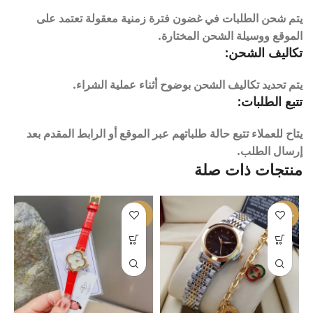
يتم شحن الطلبات في غضون فترة زمنية معقولة تعتمد على
الموقع ووسيلة الشحن المختارة.
تكاليف الشحن:
يتم تحديد تكاليف الشحن بوضوح أثناء عملية الشراء.
تتبع الطلبات:
يتاح للعملاء تتبع حالة طلباتهم عبر الموقع أو الرابط المقدم بعد
إرسال الطلب.
منتجات ذات صلة
%
-6%
-20%