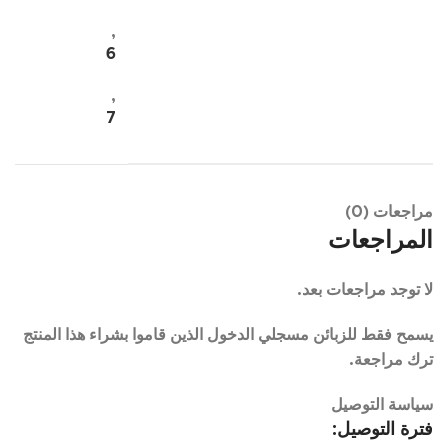
,
6
,
7
مراجعات (0)
المراجعات
لا توجد مراجعات بعد.
يسمح فقط للزبائن مسجلي الدخول الذين قاموا بشراء هذا المنتج
ترك مراجعة.
سياسة التوصيل
فترة التوصيل: