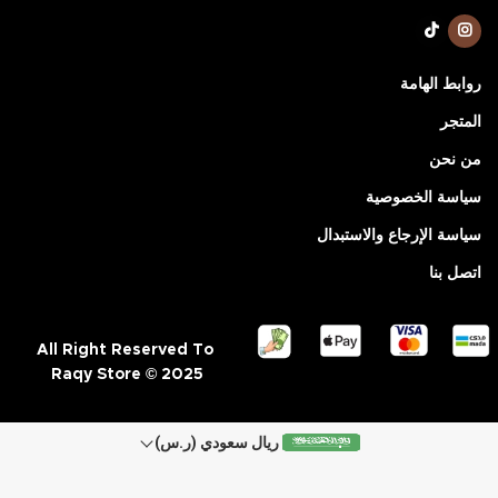
روابط الهامة
المتجر
من نحن
سياسة الخصوصية
سياسة الإرجاع والاستبدال
اتصل بنا
All Right Reserved To
Raqy Store © 2025
ريال سعودي (ر.س)