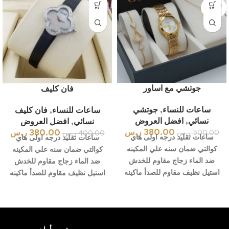
بيعت كل
ها
جوتشي مع اساور
فان كليف
ساعات للنساء
,
جوتشي
ساعات للنساء
,
فان كليف
نسائي
,
افضل العروض
نسائي
,
افضل العروض
380.00
ر.س
380.00
ر.س
500.00
ر.س
400.00
ر.س
ساعات تقليد درجه اولى هاي
ساعات تقليد درجه اولى هاي
كوالتي ضمان سنه علي المكينه
كوالتي ضمان سنه علي المكينه
ضد الماء زجاج مقاوم للخدش
ضد الماء زجاج مقاوم للخدش
استيل نظيف مقاوم للصدأ ماكينه
استيل نظيف مقاوم للصدأ ماكينه