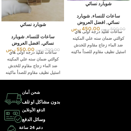
شوبارد نسائي
ساعات للنساء
,
شوبارد
نسائي
,
افضل العروض
شوبارد نسائي
450.00
ر.س
500.00
ر.س
ساعات تقليد درجه اولى هاي
ساعات للنساء
,
شوبارد
كوالتي ضمان سنه علي المكينه
نسائي
,
افضل العروض
ضد الماء زجاج مقاوم للخدش
550.00
ر.س
700.00
ر.س
استيل نظيف مقاوم للصدأ ماكينه
ساعات تقليد درجه اولى هاي
كوالتي ضمان سنه علي المكينه
ضد الماء زجاج مقاوم للخدش
استيل نظيف مقاوم للصدأ ماكينه
شحن أمان
بدون مشاكل او تلف
الدفع الأونلاين
وسائل الدفع
دعم 24 ساعة