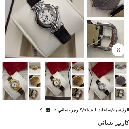
اضغط للتكبير
الرئيسية
ساعات للنساء
كارتير نسائي
كارتير نسائي