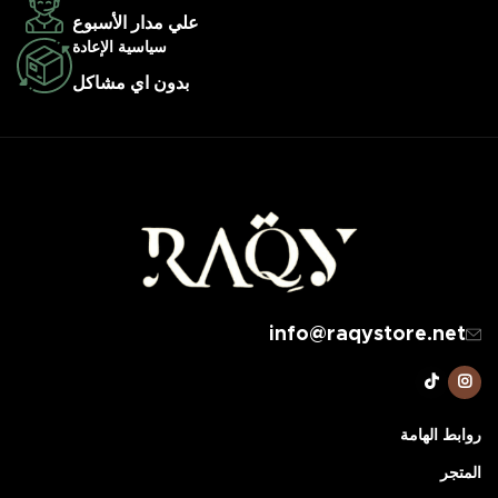
علي مدار الأسبوع
سياسية الإعادة
بدون اي مشاكل
info@raqystore.net
روابط الهامة
المتجر