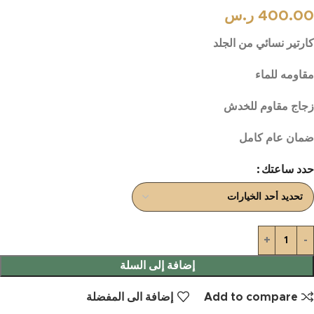
400.00
ر.س
كارتير نسائي من الجلد
مقاومه للماء
زجاج مقاوم للخدش
ضمان عام كامل
حدد ساعتك
إضافة إلى السلة
Add to compare
إضافة الى المفضلة