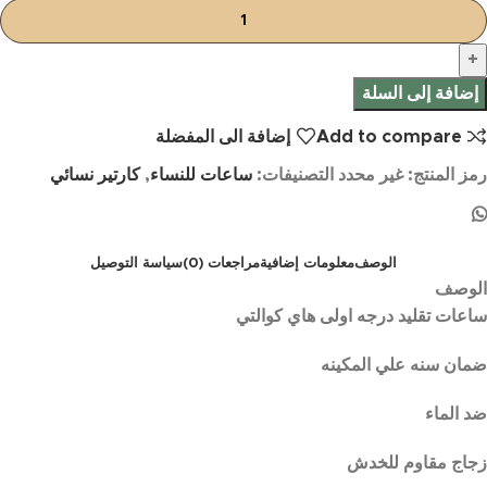
إضافة إلى السلة
Add to compare
إضافة الى المفضلة
رمز المنتج:
غير محدد
التصنيفات:
ساعات للنساء
,
كارتير نسائي
الوصف
معلومات إضافية
مراجعات (0)
سياسة التوصيل
الوصف
ساعات تقليد درجه اولى هاي كوالتي
ضمان سنه علي المكينه
ضد الماء
زجاج مقاوم للخدش