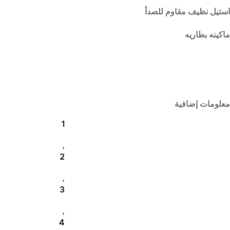
استيل نظيف مقاوم للصدأ
ماكينه بطاريه
معلومات إضافية
1
,
2
,
3
,
4