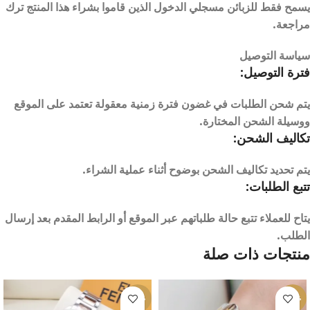
يسمح فقط للزبائن مسجلي الدخول الذين قاموا بشراء هذا المنتج ترك
مراجعة.
سياسة التوصيل
فترة التوصيل:
يتم شحن الطلبات في غضون فترة زمنية معقولة تعتمد على الموقع
ووسيلة الشحن المختارة.
تكاليف الشحن:
يتم تحديد تكاليف الشحن بوضوح أثناء عملية الشراء.
تتبع الطلبات:
يتاح للعملاء تتبع حالة طلباتهم عبر الموقع أو الرابط المقدم بعد إرسال
الطلب.
منتجات ذات صلة
-17%
-10%