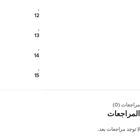
,
12
,
13
,
14
,
15
مراجعات (0)
المراجعات
لا توجد مراجعات بعد.