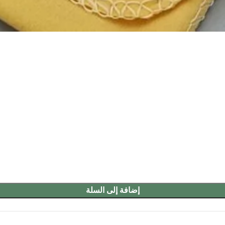
إضافة إلى السلة