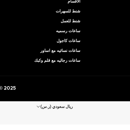
الأقسام
شنط للسهرات
شنط للعمل
ساعات رسميه
ساعات كاجول
ساعات نسائيه مع اساور
ساعات رجاليه مع قلم وكبك
 © 2025
ريال سعودي (ر.س)