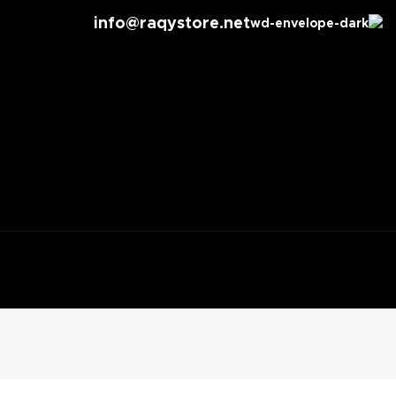
info@raqystore.net