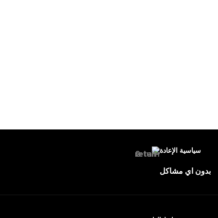
سياسية الإعادة
بدون اي مشاكل