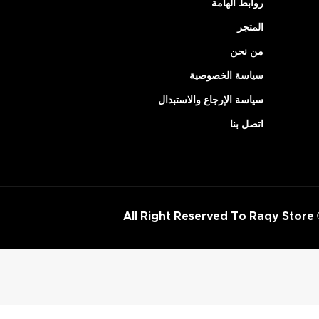
روابط الهامة
المتجر
من نحن
سياسة الخصوصية
سياسة الإرجاع والاستبدال
اتصل بنا
All Right Reserved To Raqy Store