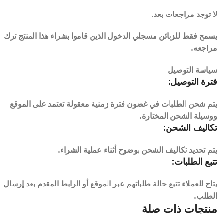
لا توجد مراجعات بعد.
يسمح فقط للزبائن مسجلي الدخول الذين قاموا بشراء هذا المنتج ترك
مراجعة.
سياسة التوصيل
فترة التوصيل:
يتم شحن الطلبات في غضون فترة زمنية معقولة تعتمد على الموقع
ووسيلة الشحن المختارة.
تكاليف الشحن:
يتم تحديد تكاليف الشحن بوضوح أثناء عملية الشراء.
تتبع الطلبات:
يتاح للعملاء تتبع حالة طلباتهم عبر الموقع أو الرابط المقدم بعد إرسال
الطلب.
منتجات ذات صلة