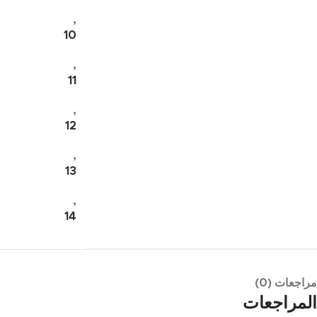
,
10
,
11
,
12
,
13
,
14
مراجعات (0)
المراجعات