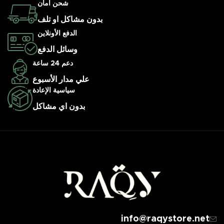
شحن أمان
بدون مشاكل او تلف
الدفع الأونلاين
وسائل الدفع
دعم 24 ساعة
علي مدار الأسبوع
سياسية الإعادة
بدون اي مشاكل
info@raqystore.net