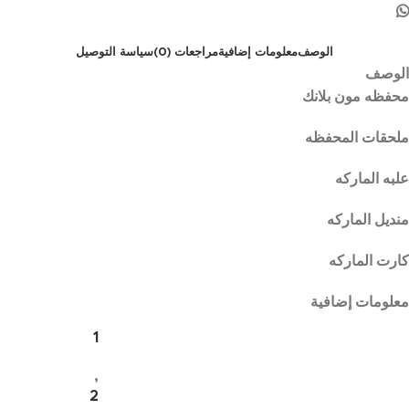
الوصف
معلومات إضافية
مراجعات (0)
سياسة التوصيل
الوصف
محفظه مون بلانك
ملحقات المحفظه
علبه الماركه
منديل الماركه
كارت الماركه
معلومات إضافية
1
,
2