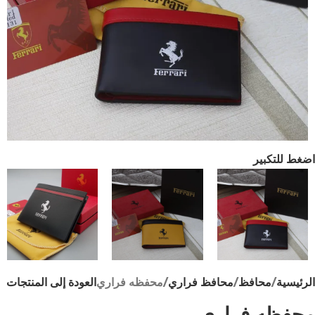
اضغط للتكبير
الرئيسية
محافظ
محافظ فراري
محفظه فراري
العودة إلى المنتجات