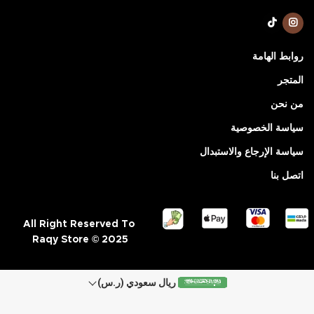
روابط الهامة
المتجر
من نحن
سياسة الخصوصية
سياسة الإرجاع والاستبدال
اتصل بنا
All Right Reserved To
Raqy Store © 2025
ريال سعودي (ر.س)