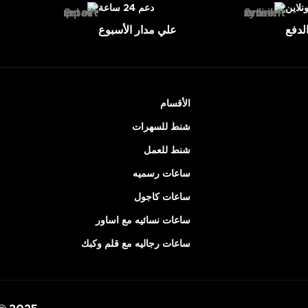
ونلاين
دعم 24 ساعة
لدفع
علي مدار الأسبوع
الأقسام
شنط للسهرات
شنط للعمل
ساعات رسميه
ساعات كاجول
ساعات نسائيه مع اساور
ساعات رجاليه مع قلم وكبك