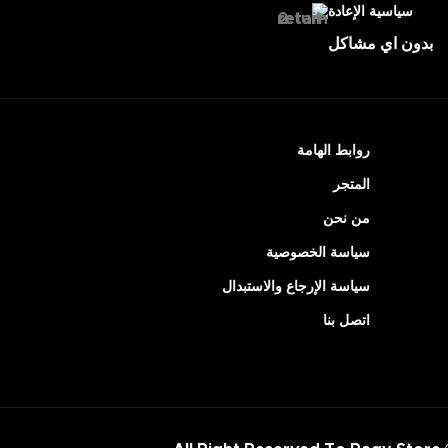
سياسية الإعادة
بدون اي مشاكل
روابط الهامة
المتجر
من نحن
سياسة الخصوصية
سياسة الإرجاع والاستبدال
اتصل بنا