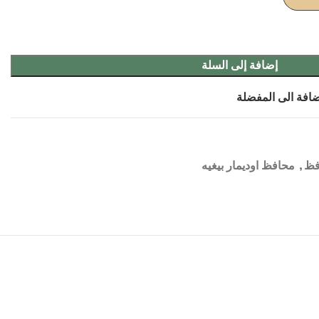
إضافة إلى السلة
افة الى المفضلة
فظ
,
محافظ اوديمار بيغيه