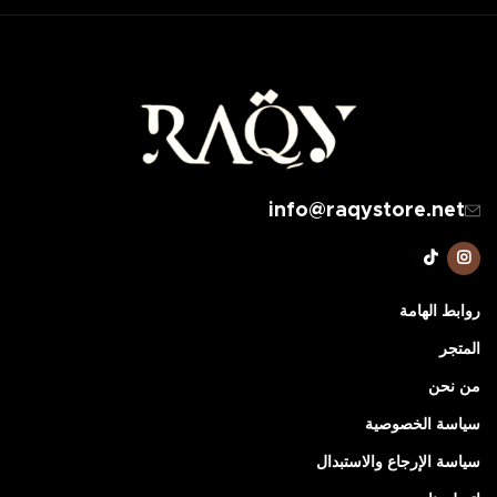
info@raqystore.net
روابط الهامة
المتجر
من نحن
سياسة الخصوصية
سياسة الإرجاع والاستبدال