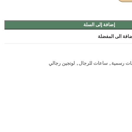
إضافة إلى السلة
افة الى المفضلة
ات رسمية
,
ساعات للرجال
,
لونجين رجالي