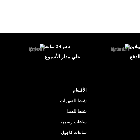
ونلاين
دعم 24 ساعة
لدفع
علي مدار الأسبوع
الأقسام
شنط للسهرات
شنط للعمل
ساعات رسميه
ساعات كاجول