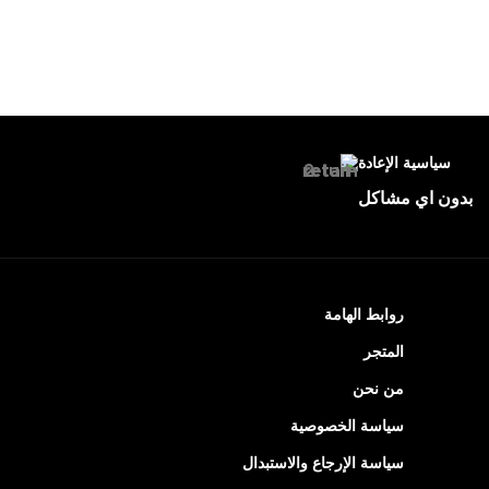
سياسية الإعادة
بدون اي مشاكل
روابط الهامة
المتجر
من نحن
سياسة الخصوصية
سياسة الإرجاع والاستبدال