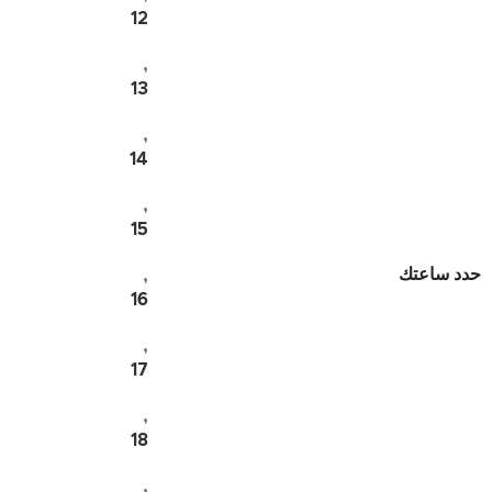
12
,
13
,
14
,
15
حدد ساعتك
,
16
,
17
,
18
,