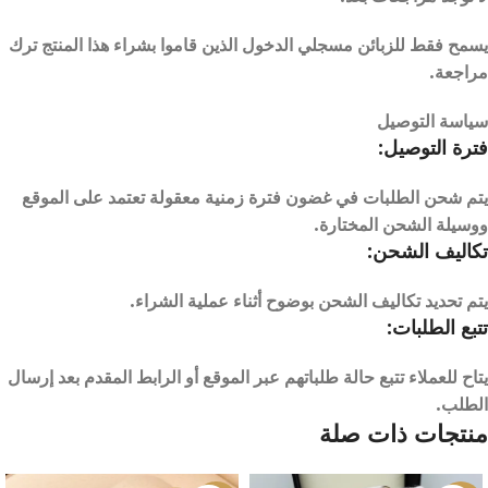
يسمح فقط للزبائن مسجلي الدخول الذين قاموا بشراء هذا المنتج ترك
مراجعة.
سياسة التوصيل
فترة التوصيل:
يتم شحن الطلبات في غضون فترة زمنية معقولة تعتمد على الموقع
ووسيلة الشحن المختارة.
تكاليف الشحن:
يتم تحديد تكاليف الشحن بوضوح أثناء عملية الشراء.
تتبع الطلبات:
يتاح للعملاء تتبع حالة طلباتهم عبر الموقع أو الرابط المقدم بعد إرسال
الطلب.
منتجات ذات صلة