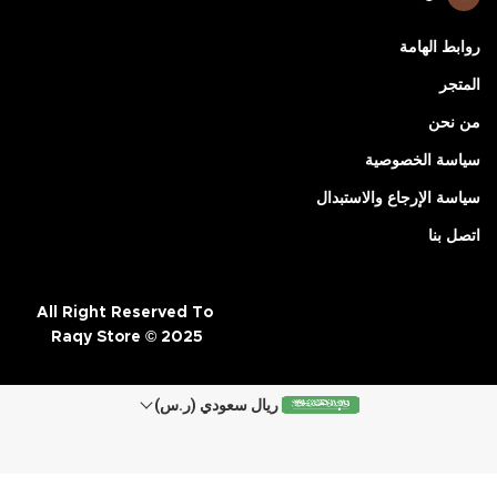
روابط الهامة
المتجر
من نحن
سياسة الخصوصية
سياسة الإرجاع والاستبدال
اتصل بنا
All Right Reserved To
Raqy Store © 2025
ريال سعودي (ر.س)