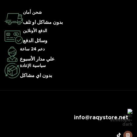
شحن أمان
بدون مشاكل او تلف
الدفع الأونلاين
وسائل الدفع
دعم 24 ساعة
علي مدار الأسبوع
سياسية الإعادة
بدون اي مشاكل
info@raqystore.net