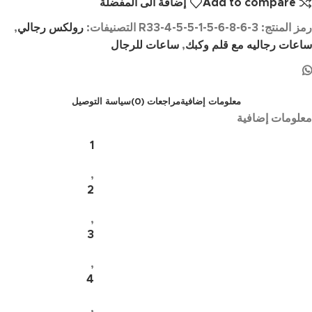
Add to compare
إضافة الى المفضلة
رمز المنتج:
R33-4-5-5-1-5-6-8-6-3
التصنيفات:
رولكس رجالي
,
ساعات رجاليه مع قلم وكبك
,
ساعات للرجال
معلومات إضافية
مراجعات (0)
سياسة التوصيل
معلومات إضافية
1
,
2
,
3
,
4
,