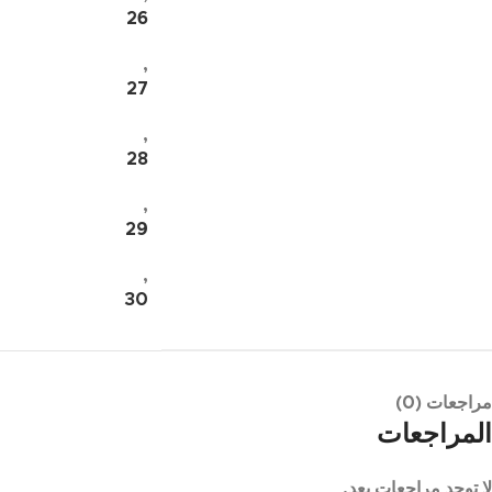
26
,
27
,
28
,
29
,
30
مراجعات (0)
المراجعات
لا توجد مراجعات بعد.