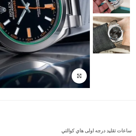
اضغط للتكبير
ساعات تقليد درجه اولى هاي كوالتي