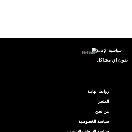
سياسية الإعادة
بدون اي مشاكل
روابط الهامة
المتجر
من نحن
سياسة الخصوصية
سياسة الإرجاع والاستبدال