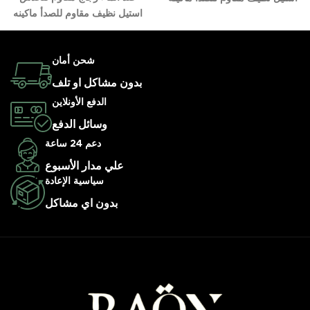
استيل نظيف مقاوم للصدأ ماكينه
شحن أمان
بدون مشاكل او تلف
الدفع الأونلاين
وسائل الدفع
دعم 24 ساعة
علي مدار الأسبوع
سياسية الإعادة
بدون اي مشاكل