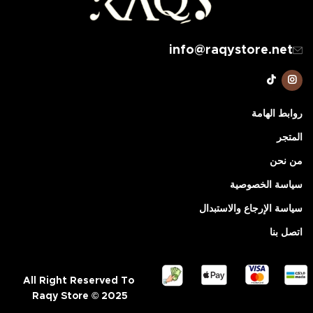
info@raqystore.net
روابط الهامة
المتجر
من نحن
سياسة الخصوصية
سياسة الإرجاع والاستبدال
اتصل بنا
All Right Reserved To
Raqy Store © 2025