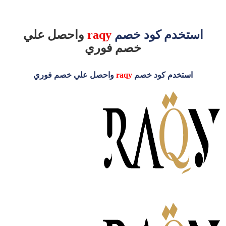
استخدم كود خصم
raqy
واحصل علي
خصم فوري
استخدم كود خصم
raqy
واحصل علي خصم فوري