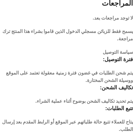
المراجعات
لا توجد مراجعات بعد.
يسمح فقط للزبائن مسجلي الدخول الذين قاموا بشراء هذا المنتج ترك
مراجعة.
سياسة التوصيل
فترة التوصيل:
يتم شحن الطلبات في غضون فترة زمنية معقولة تعتمد على الموقع
ووسيلة الشحن المختارة.
تكاليف الشحن:
يتم تحديد تكاليف الشحن بوضوح أثناء عملية الشراء.
تتبع الطلبات:
يتاح للعملاء تتبع حالة طلباتهم عبر الموقع أو الرابط المقدم بعد إرسال
الطلب.