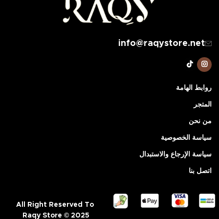
info@raqystore.net
روابط الهامة
المتجر
من نحن
سياسة الخصوصية
سياسة الإرجاع والاستبدال
اتصل بنا
All Right Reserved To
Raqy Store © 2025