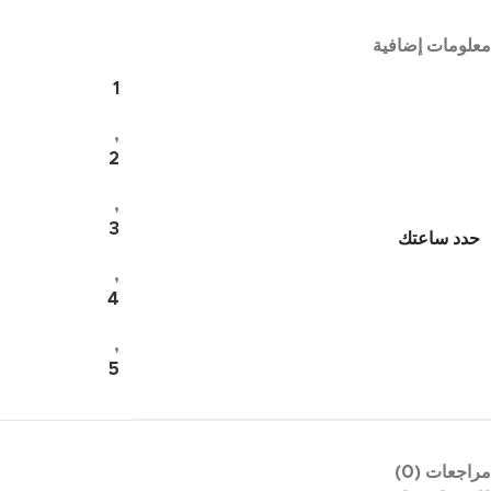
معلومات إضافية
1
,
2
,
3
حدد ساعتك
,
4
,
5
مراجعات (0)