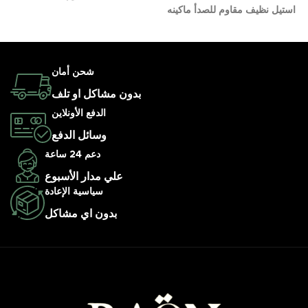
استيل نظيف مقاوم للصدأ ماكينه
شحن أمان
بدون مشاكل او تلف
الدفع الأونلاين
وسائل الدفع
دعم 24 ساعة
علي مدار الأسبوع
سياسية الإعادة
بدون اي مشاكل