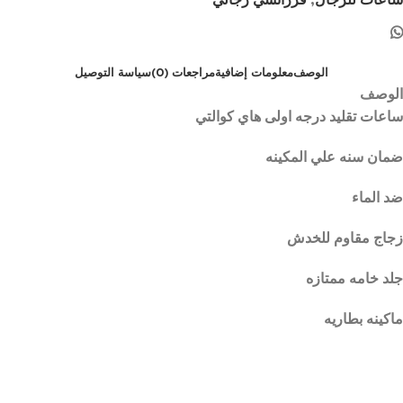
ساعات للرجال
,
فرزاتشي رجالي
الوصف
معلومات إضافية
مراجعات (0)
سياسة التوصيل
الوصف
ساعات تقليد درجه اولى هاي كوالتي
ضمان سنه علي المكينه
ضد الماء
زجاج مقاوم للخدش
جلد خامه ممتازه
ماكينه بطاريه